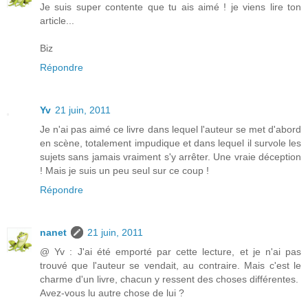
Je suis super contente que tu ais aimé ! je viens lire ton
article...
Biz
Répondre
Yv
21 juin, 2011
Je n'ai pas aimé ce livre dans lequel l'auteur se met d'abord
en scène, totalement impudique et dans lequel il survole les
sujets sans jamais vraiment s'y arrêter. Une vraie déception
! Mais je suis un peu seul sur ce coup !
Répondre
nanet
21 juin, 2011
@ Yv : J'ai été emporté par cette lecture, et je n'ai pas
trouvé que l'auteur se vendait, au contraire. Mais c'est le
charme d'un livre, chacun y ressent des choses différentes.
Avez-vous lu autre chose de lui ?