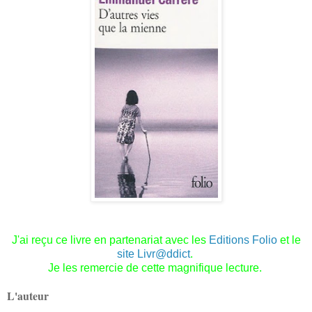
J'ai reçu ce livre en partenariat avec les
Editions Folio
et le
site Livr@ddict
.
Je les remercie de cette magnifique lecture.
L'auteur