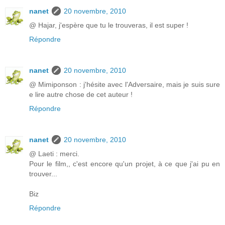
nanet
20 novembre, 2010
@ Hajar, j'espère que tu le trouveras, il est super !
Répondre
nanet
20 novembre, 2010
@ Mimiponson : j'hésite avec l'Adversaire, mais je suis sure
e lire autre chose de cet auteur !
Répondre
nanet
20 novembre, 2010
@ Laeti : merci.
Pour le film,, c'est encore qu'un projet, à ce que j'ai pu en
trouver...
Biz
Répondre