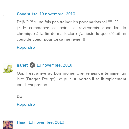
Cacahuète
19 novembre, 2010
Déjà ?!?! tu ne fais pas trainer les partenariats toi !!!!! ^^
je le commence ce soir... je reviendrais donc lire ta
chronique à la fin de ma lecture, j'ai juste lu que c'était un
coup de coeur pour toi ça me ravie !!!
Répondre
nanet
19 novembre, 2010
Oui, il est arrivé au bon moment, je venais de terminer un
livre (Dragon Rouge)...et puis, tu verras il se lit rapidement
tant il est prenant.
Biz
Répondre
Hajar
19 novembre, 2010