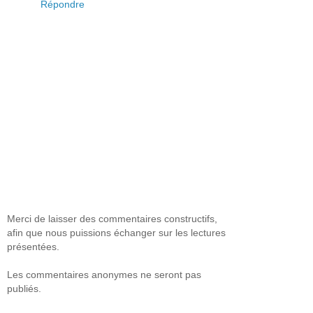
Répondre
Merci de laisser des commentaires constructifs,
afin que nous puissions échanger sur les lectures
présentées.
Les commentaires anonymes ne seront pas
publiés.