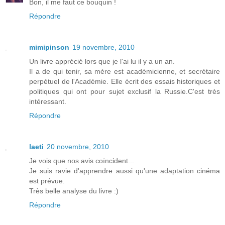
Bon, il me faut ce bouquin !
Répondre
mimipinson
19 novembre, 2010
Un livre apprécié lors que je l'ai lu il y a un an.
Il a de qui tenir, sa mère est académicienne, et secrétaire
perpétuel de l'Académie. Elle écrit des essais historiques et
politiques qui ont pour sujet exclusif la Russie.C'est très
intéressant.
Répondre
laeti
20 novembre, 2010
Je vois que nos avis coïncident...
Je suis ravie d'apprendre aussi qu'une adaptation cinéma
est prévue.
Très belle analyse du livre :)
Répondre