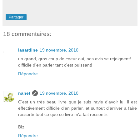
Partager
18 commentaires:
lasardine
19 novembre, 2010
un grand, gros coup de coeur oui, nos avis se rejoignent!
difficile d'en parler tant c'est puissant!
Répondre
nanet
19 novembre, 2010
C'est un très beau livre que je suis ravie d'avoir lu. Il est
effectivement difficile d'en parler, et surtout d'arriver a faire
ressortir tout ce que ce livre m'a fait ressentir.
BIz
Répondre