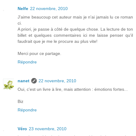
Nelfe
22 novembre, 2010
J'aime beaucoup cet auteur mais je n'ai jamais lu ce roman
ci.
A priori, je passe à côté de quelque chose. La lecture de ton
billet et quelques commentaires ici me laisse penser qu'il
faudrait que je me le procure au plus vite!
Merci pour ce partage.
Répondre
nanet
22 novembre, 2010
Oui, c'est un livre à lire, mais attention : émotions fortes...
Biz
Répondre
Véro
23 novembre, 2010