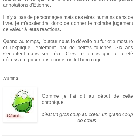
annotations d'Etienne.
Il n'y a pas de personnages mais des êtres humains dans ce
livre, je m'abstiendrai donc de donner le moindre jugement
de valeur à leurs réactions.
Quand au temps, l'auteur nous le dévoile au fur et à mesure
et l'explique, lentement, par de petites touches. Six ans
s'écoulent dans son récit. C'est le temps qui lui a été
nécessaire pour nous donner un tel hommage.
Au final
Comme je l'ai dit au début de cette
chronique,
c'est un gros coup au cœur, un grand coup
de cœur.