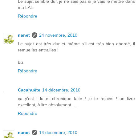
Le sujet semble dur, je ne sais pas si je vais le mettre dans
ma LAL.
Répondre
nanet
24 novembre, 2010
Le sujet est très dur et même s'il est très bien abordé, il
remue les entrailles !
biz
Répondre
Cacahuète
14 décembre, 2010
ça y'est ! lu et chronique faite ! je te rejoins ! un livre
excellent, à lire absolument.....
Répondre
nanet
14 décembre, 2010