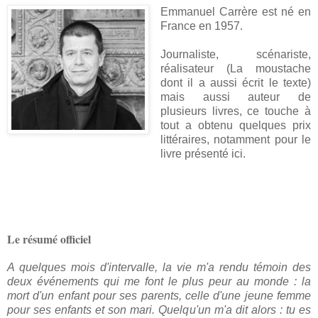
Emmanuel Carrère est né en
France en 1957.
Journaliste, scénariste,
réalisateur (La moustache
dont il a aussi écrit le texte)
mais aussi auteur de
plusieurs livres, ce touche à
tout a obtenu quelques prix
littéraires, notamment pour le
livre présenté ici.
Le résumé officiel
A quelques mois d'intervalle, la vie m'a rendu témoin des
deux événements qui me font le plus peur au monde : la
mort d'un enfant pour ses parents, celle d'une jeune femme
pour ses enfants et son mari. Quelqu'un m'a dit alors : tu es