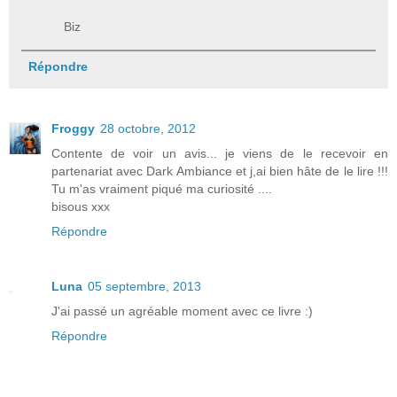
Biz
Répondre
Froggy
28 octobre, 2012
Contente de voir un avis... je viens de le recevoir en
partenariat avec Dark Ambiance et j,ai bien hâte de le lire !!!
Tu m'as vraiment piqué ma curiosité ....
bisous xxx
Répondre
Luna
05 septembre, 2013
J'ai passé un agréable moment avec ce livre :)
Répondre