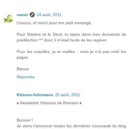
nanet
24 août, 2011
Coucou, et merci pour ton petit message.
Pour Maslow et le Deuil, tu tapes dans mes domaines de
prédilection ^^ donc il m'était facile de les repérer.
Pour les coquilles, je te mailles... mais je n'ai pas noté les
pages.
Bisous
Répondre
Kitsune-hdromans
25 août, 2011
♠ Newsletter Histoires de Romans ♠
Bonsoir !
Je viens t'annoncer toutes les dernières nouveauté du blog