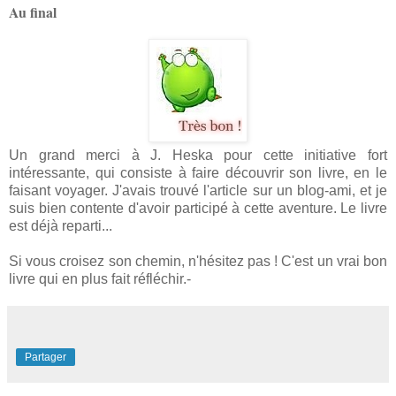
Au final
Un grand merci à J. Heska pour cette initiative fort
intéressante, qui consiste à faire découvrir son livre, en le
faisant voyager. J'avais trouvé l'article sur un blog-ami, et je
suis bien contente d'avoir participé à cette aventure. Le livre
est déjà reparti...
Si vous croisez son chemin, n'hésitez pas ! C'est un vrai bon
livre qui en plus fait réfléchir.-
Partager