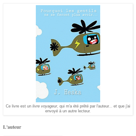
Ce livre est un
livre voyageur
, qui m'a été prêté par l'auteur... et que j'ai
envoyé à un autre lecteur.
L'auteur