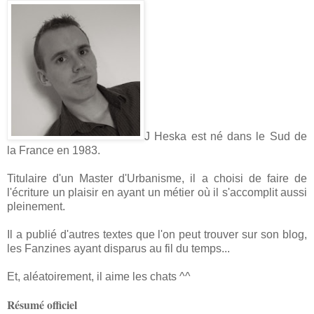
J Heska est né dans le Sud de
la France en 1983.
Titulaire d'un Master d'Urbanisme, il a choisi de faire de
l'écriture un plaisir en ayant un métier où il s'accomplit aussi
pleinement.
Il a publié d'autres textes que l'on peut trouver sur son blog,
les Fanzines ayant disparus au fil du temps...
Et, aléatoirement, il aime les chats ^^
Résumé officiel