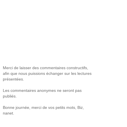
Merci de laisser des commentaires constructifs,
afin que nous puissions échanger sur les lectures
présentées.
Les commentaires anonymes ne seront pas
publiés.
Bonne journée, merci de vos petits mots, Biz,
nanet.