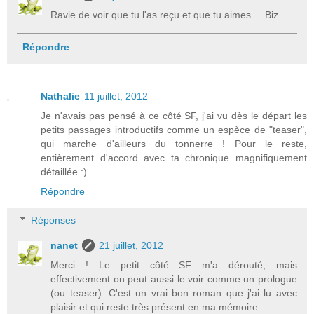
Ravie de voir que tu l'as reçu et que tu aimes.... Biz
Répondre
Nathalie
11 juillet, 2012
Je n'avais pas pensé à ce côté SF, j'ai vu dès le départ les
petits passages introductifs comme un espèce de "teaser",
qui marche d'ailleurs du tonnerre ! Pour le reste,
entièrement d'accord avec ta chronique magnifiquement
détaillée :)
Répondre
Réponses
nanet
21 juillet, 2012
Merci ! Le petit côté SF m'a dérouté, mais
effectivement on peut aussi le voir comme un prologue
(ou teaser). C'est un vrai bon roman que j'ai lu avec
plaisir et qui reste très présent en ma mémoire.