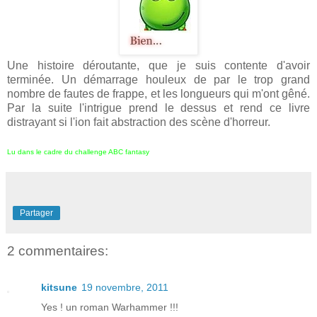
Une histoire déroutante, que je suis contente d'avoir
terminée. Un démarrage houleux de par le trop grand
nombre de fautes de frappe, et les longueurs qui m'ont gêné.
Par la suite l'intrigue prend le dessus et rend ce livre
distrayant si l'ion fait abstraction des scène d'horreur.
Lu dans le cadre du challenge ABC fantasy
Partager
2 commentaires:
kitsune
19 novembre, 2011
Yes ! un roman Warhammer !!!