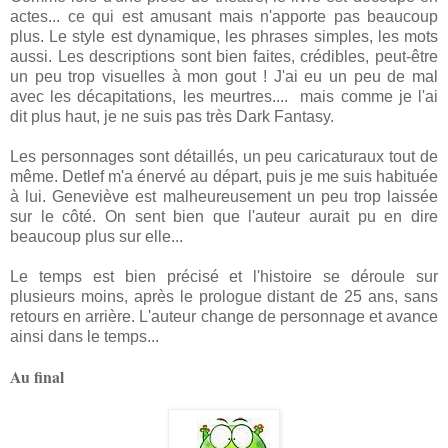
actes... ce qui est amusant mais n'apporte pas beaucoup
plus. Le style est dynamique, les phrases simples, les mots
aussi. Les descriptions sont bien faites, crédibles, peut-être
un peu trop visuelles à mon gout ! J'ai eu un peu de mal
avec les décapitations, les meurtres.... mais comme je l'ai
dit plus haut, je ne suis pas très Dark Fantasy.
Les personnages sont détaillés, un peu caricaturaux tout de
même. Detlef m'a énervé au départ, puis je me suis habituée
à lui. Geneviève est malheureusement un peu trop laissée
sur le côté. On sent bien que l'auteur aurait pu en dire
beaucoup plus sur elle...
Le temps est bien précisé et l'histoire se déroule sur
plusieurs moins, après le prologue distant de 25 ans, sans
retours en arrière. L'auteur change de personnage et avance
ainsi dans le temps...
Au final