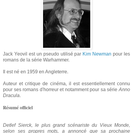
Jack Yeovil est un pseudo utilisé par
Kim Newman
pour les
romans de la série Warhammer.
Il est né en 1959 en Angleterre.
Auteur et critique de cinéma,
il est essentiellement connu
pour ses
romans
d'
horreur
et notamment pour sa série
Anno
Dracula
.
Résumé officiel
Detlef Sierck, le plus grand scénariste du Vieux Monde,
selon ses propres mots, a annoncé que sa prochaine