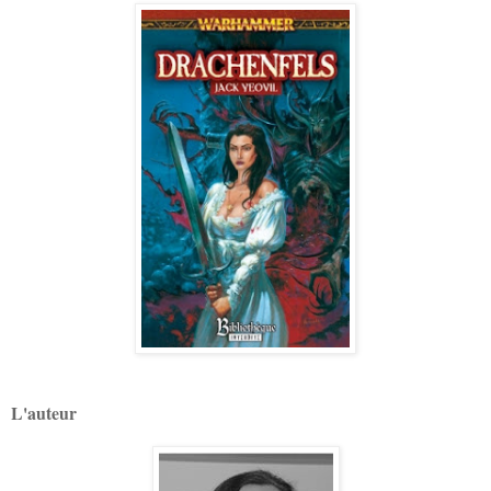
L'auteur