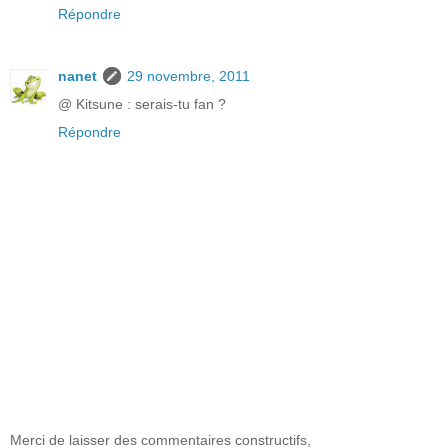
Répondre
nanet
29 novembre, 2011
@ Kitsune : serais-tu fan ?
Répondre
Merci de laisser des commentaires constructifs,