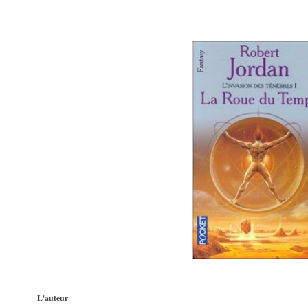
L'auteur