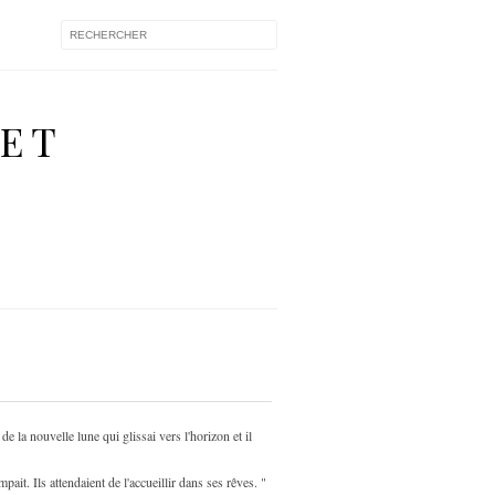
 ET
 la nouvelle lune qui glissai vers l'horizon et il
ait. Ils attendaient de l'accueillir dans ses rêves. "