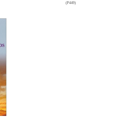
(P449)