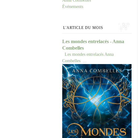
Anna Combelles
Événements
L'ARTICLE DU MOIS
Les mondes entrelacés - Anna
Combelles
Les mondes entrelacés Anna
Combelles ...