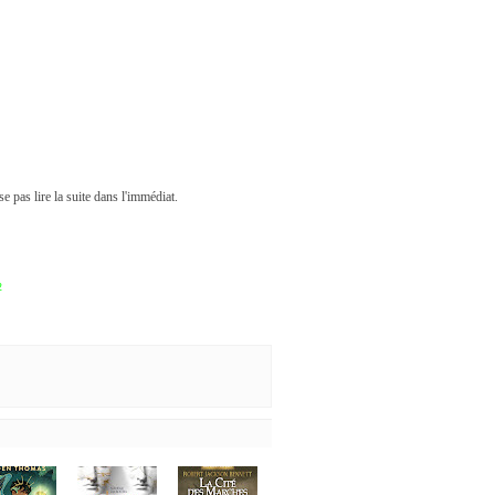
e pas lire la suite dans l'immédiat.
2