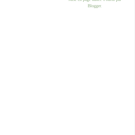
Blogger
.