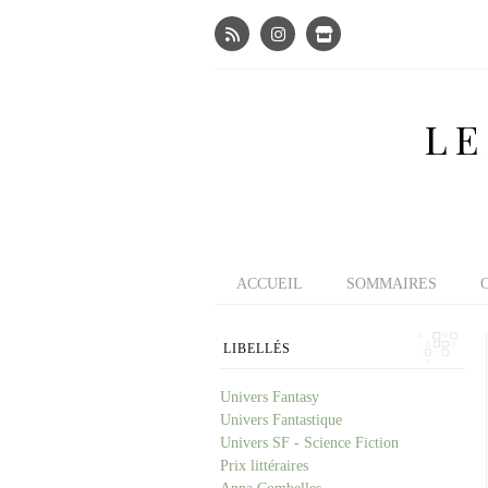
LE
ACCUEIL
SOMMAIRES
LIBELLÉS
Univers Fantasy
Univers Fantastique
Univers SF - Science Fiction
Prix littéraires