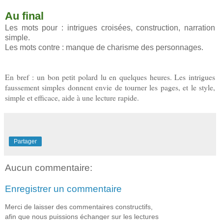
Au final
Les mots pour : intrigues croisées, construction, narration
simple.
Les mots contre : manque de charisme des personnages.
En bref : un bon petit polard lu en quelques heures. Les intrigues
faussement simples donnent envie de tourner les pages, et le style,
simple et efficace, aide à une lecture rapide.
Partager
Aucun commentaire:
Enregistrer un commentaire
Merci de laisser des commentaires constructifs,
afin que nous puissions échanger sur les lectures