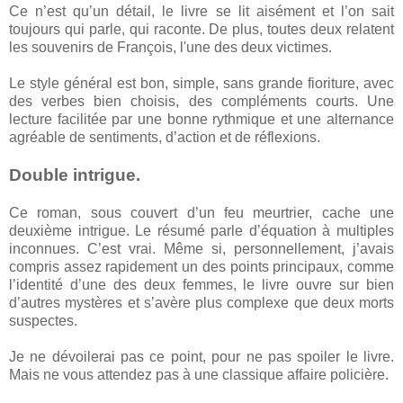
Ce n’est qu’un détail, le livre se lit aisément et l’on sait
toujours qui parle, qui raconte. De plus, toutes deux relatent
les souvenirs de François, l'une des deux victimes.
Le style général est bon, simple, sans grande fioriture, avec
des verbes bien choisis, des compléments courts. Une
lecture facilitée par une bonne rythmique et une alternance
agréable de sentiments, d’action et de réflexions.
Double intrigue.
Ce roman, sous couvert d’un feu meurtrier, cache une
deuxième intrigue. Le résumé parle d’équation à multiples
inconnues. C’est vrai. Même si, personnellement, j’avais
compris assez rapidement un des points principaux, comme
l’identité d’une des deux femmes, le livre ouvre sur bien
d’autres mystères et s’avère plus complexe que deux morts
suspectes.
Je ne dévoilerai pas ce point, pour ne pas spoiler le livre.
Mais ne vous attendez pas à une classique affaire policière.