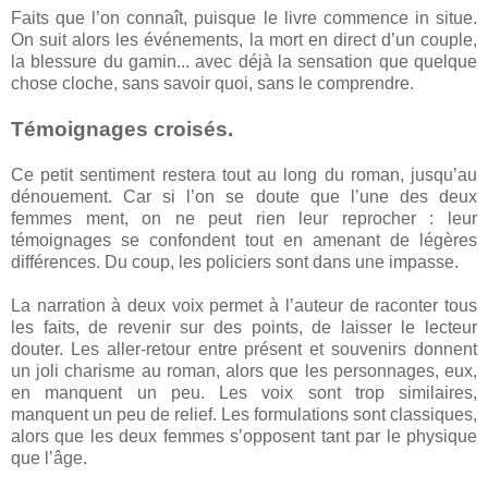
Faits que l’on connaît, puisque le livre commence in situe.
On suit alors les événements, la mort en direct d’un couple,
la blessure du gamin... avec déjà la sensation que quelque
chose cloche, sans savoir quoi, sans le comprendre.
Témoignages croisés.
Ce petit sentiment restera tout au long du roman, jusqu’au
dénouement. Car si l’on se doute que l’une des deux
femmes ment, on ne peut rien leur reprocher : leur
témoignages se confondent tout en amenant de légères
différences. Du coup, les policiers sont dans une impasse.
La narration à deux voix permet à l’auteur de raconter tous
les faits, de revenir sur des points, de laisser le lecteur
douter. Les aller-retour entre présent et souvenirs donnent
un joli charisme au roman, alors que les personnages, eux,
en manquent un peu. Les voix sont trop similaires,
manquent un peu de relief. Les formulations sont classiques,
alors que les deux femmes s’opposent tant par le physique
que l’âge.