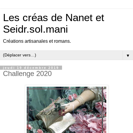
Les créas de Nanet et
Seidr.sol.mani
Créations artisanales et romans.
▼
jeudi 19 décembre 2019
Challenge 2020