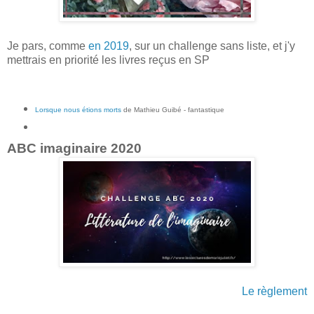
Je pars, comme
en 2019
, sur un challenge sans liste, et j'y
mettrais en priorité les livres reçus en SP
Lorsque nous étions morts
de Mathieu Guibé - fantastique
ABC imaginaire 2020
Le règlement