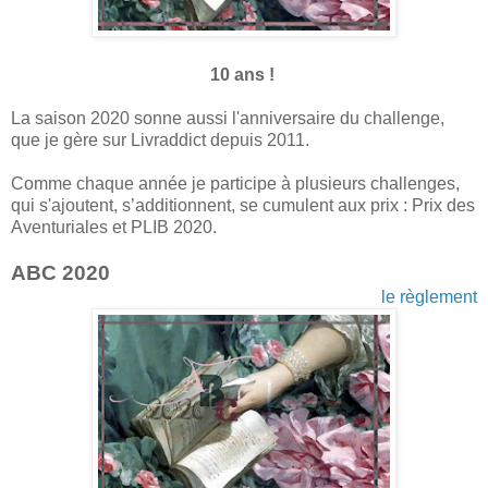
10 ans !
La saison 2020 sonne aussi l'anniversaire du challenge,
que je gère sur Livraddict depuis 2011.
Comme chaque année je participe à plusieurs challenges,
qui s'ajoutent, s’additionnent, se cumulent aux prix : Prix des
Aventuriales et PLIB 2020.
ABC 2020
le règlement