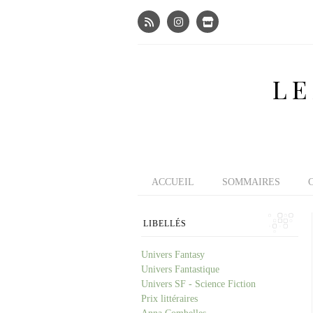
LE
ACCUEIL
SOMMAIRES
LIBELLÉS
Univers Fantasy
Univers Fantastique
Univers SF - Science Fiction
Prix littéraires