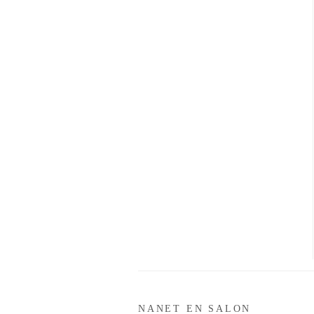
NANET EN SALON