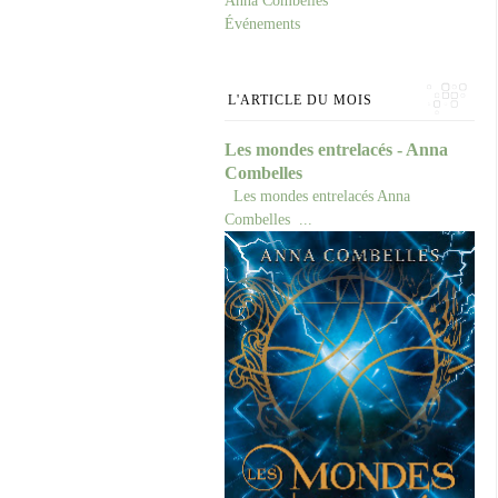
Anna Combelles
Événements
L'ARTICLE DU MOIS
Les mondes entrelacés - Anna
Combelles
Les mondes entrelacés Anna
Combelles ...