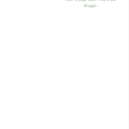
Blogger
.