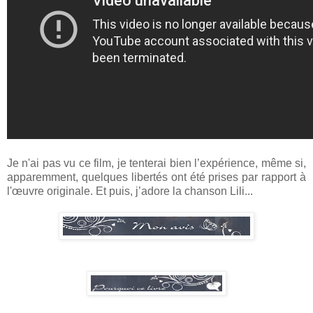
Je n'ai pas vu ce film, je tenterai bien l’expérience, même si,
apparemment, quelques libertés ont été prises par rapport à
l'œuvre originale. Et puis, j’adore la chanson Lili...