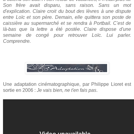
Son frère avait disparu, sans raison. Sans un mot
d'explication. Claire croit du bout des lèvres à une dispute
entre Loïc et son père. Demain, elle quittera son poste de
caissière au supermarché et se rendra à Portbail. C'est de
là-bas que la lettre a été postée. Claire dispose d'une
semaine de congé pour retrouver Loïc. Lui parler.
Comprendre.
Une adaptation cinématographique, par Philippe Lioret est
sortie en 2006 :
Je vais bien, ne t'en fais pas
.