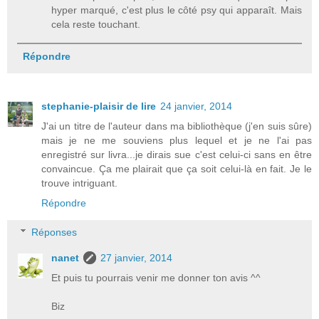
hyper marqué, c'est plus le côté psy qui apparaît. Mais
cela reste touchant.
Répondre
stephanie-plaisir de lire
24 janvier, 2014
J'ai un titre de l'auteur dans ma bibliothèque (j'en suis sûre)
mais je ne me souviens plus lequel et je ne l'ai pas
enregistré sur livra...je dirais sue c'est celui-ci sans en être
convaincue. Ça me plairait que ça soit celui-là en fait. Je le
trouve intriguant.
Répondre
Réponses
nanet
27 janvier, 2014
Et puis tu pourrais venir me donner ton avis ^^
Biz