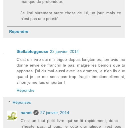
manque de profondeur.
Je lirai sûrement autre chose de lui, un jour, mais ce
n'est pas une priorité.
Répondre
Stellabloggeuse
22 janvier, 2014
C'est un livre qui m'intrigue depuis longtemps, ton avis me
donne envie de franchir le pas, malgré les bémols que tu
apportes. j'ai du mal aussi avec les drames, je n'en lis que
quand je ne me sens pas trop fragile émotionnellement,
sinon je me fais emporter !
Répondre
Réponses
nanet
27 janvier, 2014
C'est un tout petit livre qui se lit rapidement, donc...
n'hésite pas. Et puis, le côté dramatique n'est pas