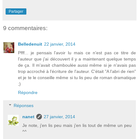
Partager
9 commentaires:
Belledenuit
22 janvier, 2014
Pfff... je pensais l'avoir lu mais ce n'est pas ce titre de
l'auteur que j'ai découvert il y a maintenant quelque temps
de ça. Il m'avait chamboulée aussi même si je n'avais pas
trop accroché à l'écriture de l'auteur. C'était "A l'abri de rien"
et je te le conseille même si tu lis peu de roman dramatique
;)
Répondre
Réponses
nanet
27 janvier, 2014
Je note, j'en lis peu mais j'en lis tout de même un peu
^^