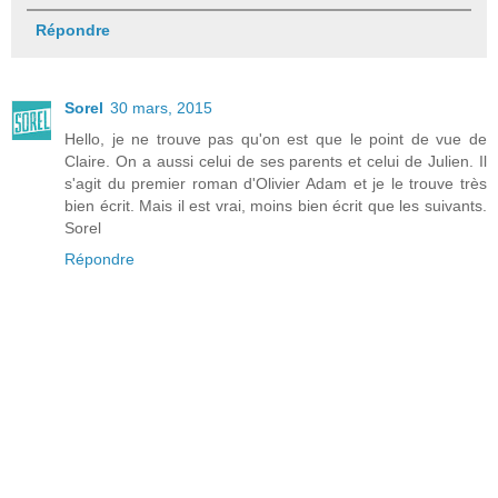
Répondre
Sorel
30 mars, 2015
Hello, je ne trouve pas qu'on est que le point de vue de
Claire. On a aussi celui de ses parents et celui de Julien. Il
s'agit du premier roman d'Olivier Adam et je le trouve très
bien écrit. Mais il est vrai, moins bien écrit que les suivants.
Sorel
Répondre