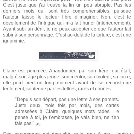
C'est juste que j'ai trouvé la fin un peu abrupte. Pas les
derniers mots qui sont très compréhensibles, puisque
l'auteur laisse le lecteur libre d'imaginer. Non, c'est le
dévoilement de l'intrigue qui m'a fait hurler (intérieurement).
Ayant subi un déni, je ne peux accepter ce que l'auteur fait
subir à son personnage. C'est au-delà de la torture, c'est une
ignominie.
Claire est pommée. Abandonnée par son frère, qui était,
malgré son âge plus jeune, son mentor, son moteur, sa force,
elle perd pied un long moment avant de se reconstruire
lentement, soutenue par les lettres, rares et courtes.
"Depuis son départ, pas une lettre à ses parents.
Juste deux, trois fois par mois, des cartes
adressées à Claire. quelques mots rades : e
pense à toi, je t'embrasse, je vais bien, ne t'en
fais pas."
(41)