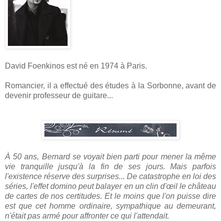
David Foenkinos est né en 1974 à Paris.
Romancier, il a effectué des études à la Sorbonne, avant de
devenir professeur de guitare...
À 50 ans, Bernard se voyait bien parti pour mener la même
vie tranquille jusqu'à la fin de ses jours. Mais parfois
l'existence réserve des surprises... De catastrophe en loi des
séries, l'effet domino peut balayer en un clin d'œil le château
de cartes de nos certitudes. Et le moins que l'on puisse dire
est que cet homme ordinaire, sympathique au demeurant,
n'était pas armé pour affronter ce qui l'attendait.