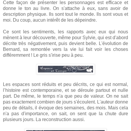
Cette façon de présenter les personnages est efficace et
donne le ton au livre. On s'attache à eux, sans avoir de
description physique. Ils sont tout le monde. Ils sont vous et
moi. Du coup, aucun intérêt de les dépeindre.
Ce sont les sentiments, les rapports avec eux qui nous
mènent à leur découverte, même pour Sylvie, qui est d'abord
décrite très négativement, puis devient belle. L'évolution de
Bernard, sa remontée vers la vie lui fait voir les choses
différemment ! Le gris s'irise peu à peu.
Les espaces sont réduits et peu décrits, ce qui est normal,
l’histoire est contemporaine, et se déroule partout et nulle
part. De même, le temps n'a que peu de valeur. On ne sait
pas exactement combien de jours s'écoulent. L'auteur donne
peu de détails, il évoque des semaines, des mois. Mais cela
n'a pas d'importance, on sait, on sent que la chute dure
plusieurs jours. La reconstruction aussi.