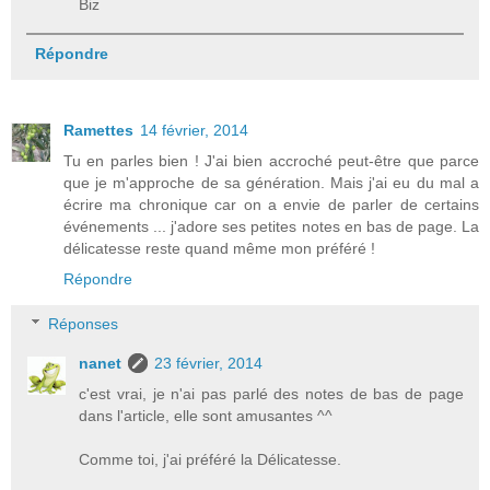
Biz
Répondre
Ramettes
14 février, 2014
Tu en parles bien ! J'ai bien accroché peut-être que parce
que je m'approche de sa génération. Mais j'ai eu du mal a
écrire ma chronique car on a envie de parler de certains
événements ... j'adore ses petites notes en bas de page. La
délicatesse reste quand même mon préféré !
Répondre
Réponses
nanet
23 février, 2014
c'est vrai, je n'ai pas parlé des notes de bas de page
dans l'article, elle sont amusantes ^^
Comme toi, j'ai préféré la Délicatesse.