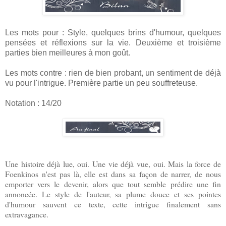
Les mots pour : Style, quelques brins d'humour, quelques
pensées et réflexions sur la vie. Deuxième et troisième
parties bien meilleures à mon goût.
Les mots contre : rien de bien probant, un sentiment de déjà
vu pour l'intrigue. Première partie un peu souffreteuse.
Notation : 14/20
Une histoire déjà lue, oui. Une vie déjà vue, oui. Mais la force de
Foenkinos n'est pas là, elle est dans sa façon de narrer, de nous
emporter vers le devenir, alors que tout semble prédire une fin
annoncée. Le style de l'auteur, sa plume douce et ses pointes
d'humour sauvent ce texte, cette intrigue finalement sans
extravagance.