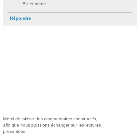
Biz et merci.
Répondre
Merci de laisser des commentaires constructifs,
afin que nous puissions échanger sur les lectures
présentées.