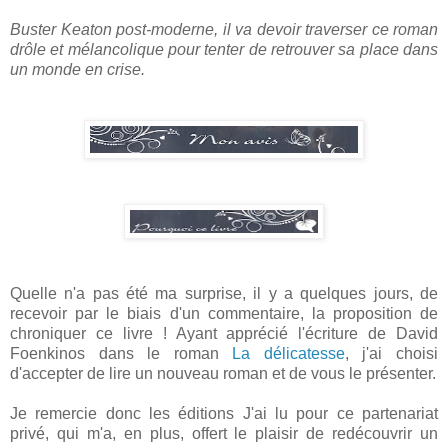
Buster Keaton post-moderne, il va devoir traverser ce roman
drôle et mélancolique pour tenter de retrouver sa place dans
un monde en crise.
Quelle n'a pas été ma surprise, il y a quelques jours, de
recevoir par le biais d'un commentaire, la proposition de
chroniquer ce livre ! Ayant apprécié l'écriture de David
Foenkinos dans le roman
La délicatesse
, j'ai choisi
d'accepter de lire un nouveau roman et de vous le présenter.
Je remercie donc les éditions J'ai lu pour ce partenariat
privé, qui m'a, en plus, offert le plaisir de redécouvrir un