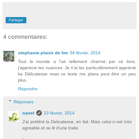
Partager
4 commentaires:
stephanie-plaisir de lire
04 février, 2014
Tout le monde a l'air tellement charmé par ce livre,
j'apprécie tes nuances. Je n'ai las particulièrement apprécié
ka Délicatesse mais ce texte me plaira peut être un peu
plus.
Répondre
Réponses
nanet
23 février, 2014
J'ai préféré la Delicatesse, en fait. Mais celui-ci est très
agréable et se lit d'une traite.