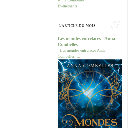
Anna Combelles
Événements
L'ARTICLE DU MOIS
Les mondes entrelacés - Anna
Combelles
Les mondes entrelacés Anna
Combelles ...