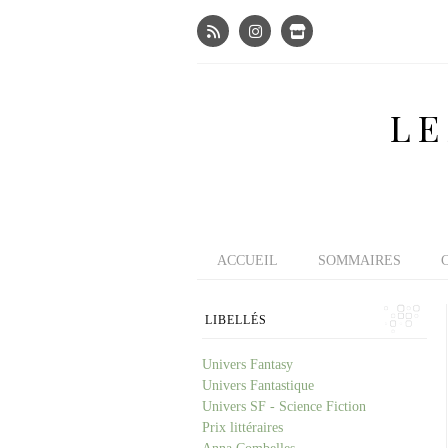
LE
ACCUEIL
SOMMAIRES
LIBELLÉS
Univers Fantasy
Univers Fantastique
Univers SF - Science Fiction
Prix littéraires