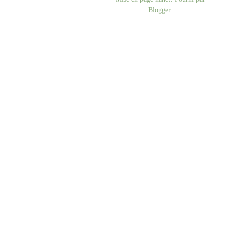
Blogger
.