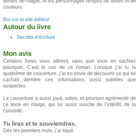
teintés de magie, et les personnages remplis de failles et de
couleurs.
Bio sur le site éditeur
Autour du livre
Secrets d’écriture
Mon avis
Certains livres vous attirent, sans que vous en sachiez
pourquoi. C’est le cas de ce roman. Lorsque j’ai lu la
quatrième de couverture, j’ai eu envie de découvrir ce qui se
cachait derrière ces informations aussi subtiles que
suspectes.
La couverture a aussi joué, sobre, et pourtant agrémenté de
ce texte en marge, qui lui aussi suscite de l’intérêt, de la
curiosité.
Tu liras et te souviendras.
Dès les premiers mots, j’ai tiqué.