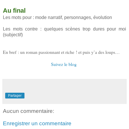
Au final
Les mots pour : mode narratif, personnages, évolution
Les mots contre : quelques scènes trop dures pour moi
(subjectif)
En bref : un roman passionnant et riche ! et puis y’a des loups…
Suivez le blog
Partager
Aucun commentaire:
Enregistrer un commentaire