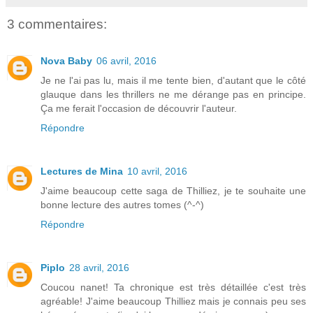
3 commentaires:
Nova Baby
06 avril, 2016
Je ne l'ai pas lu, mais il me tente bien, d'autant que le côté
glauque dans les thrillers ne me dérange pas en principe.
Ça me ferait l'occasion de découvrir l'auteur.
Répondre
Lectures de Mina
10 avril, 2016
J'aime beaucoup cette saga de Thilliez, je te souhaite une
bonne lecture des autres tomes (^-^)
Répondre
Piplo
28 avril, 2016
Coucou nanet! Ta chronique est très détaillée c'est très
agréable! J'aime beaucoup Thilliez mais je connais peu ses