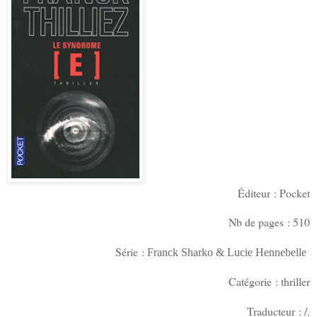
Éditeur : Pocket
Nb de pages : 510
Série :
Franck Sharko & Lucie Hennebelle
Catégorie : thriller
Traducteur : /.