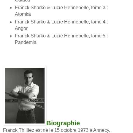
Franck Sharko & Lucie Hennebelle, tome 3 :
Atomka
Franck Sharko & Lucie Hennebelle, tome 4 :
Angor
Franck Sharko & Lucie Hennebelle, tome 5 :
Pandemia
Biographie
Franck Thilliez est né le 15 octobre 1973 à Annecy.