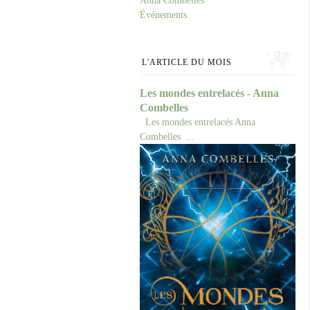
Anna Combelles
Événements
L'ARTICLE DU MOIS
Les mondes entrelacés - Anna
Combelles
Les mondes entrelacés Anna
Combelles ...