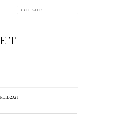
 ET
PLIB2021