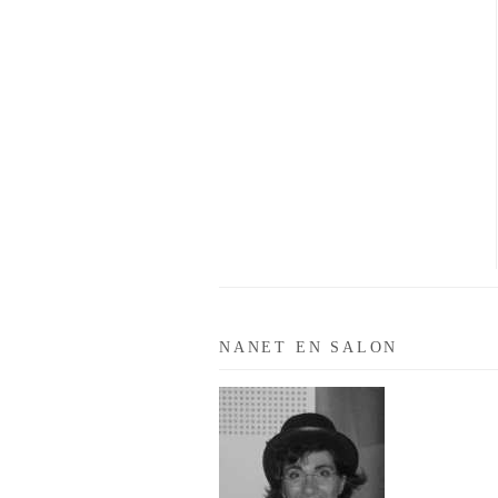
NANET EN SALON