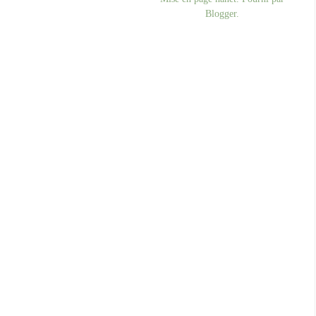
Blogger
.