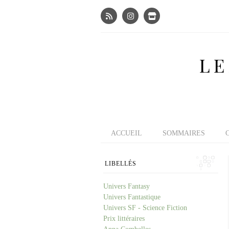
LE
ACCUEIL
SOMMAIRES
LIBELLÉS
Univers Fantasy
Univers Fantastique
Univers SF - Science Fiction
Prix littéraires